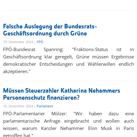
Falsche Auslegung der Bundesrats-
Geschäftsordnung durch Grüne
19. Dezember 2024 |
FPÖ
FPÖ-Bundesrat Spanring: "Fraktions-Status ist in
Geschäftsordnung klar geregelt, Grüne müssen Ergebnisse
demokratischer Entscheidungen und Wählerwillen endlich
akzeptieren."
Müssen Steuerzahler Katharina Nehammers
Personenschutz finanzieren?
16. Dezember 2024 |
Parlament
FPÖ-Parlamentarier Mölzer: "Wir haben dazu eine
parlamentarische Anfrage eingebracht und wollen auch
wissen, warum Kanzler Nehammer Elon Musk in Paris
getroffen hat."