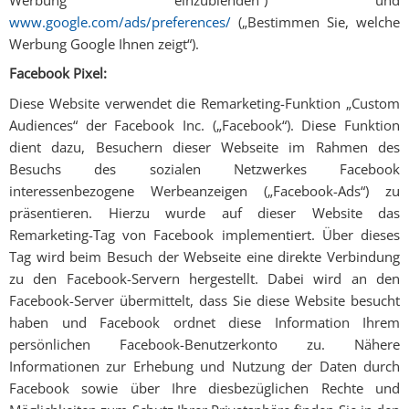
www.google.com/ads/preferences/
(„Bestimmen Sie, welche
Werbung Google Ihnen zeigt“).
Facebook Pixel:
Diese Website verwendet die Remarketing-Funktion „Custom
Audiences“ der Facebook Inc. („Facebook“). Diese Funktion
dient dazu, Besuchern dieser Webseite im Rahmen des
Besuchs des sozialen Netzwerkes Facebook
interessenbezogene Werbeanzeigen („Facebook-Ads“) zu
präsentieren. Hierzu wurde auf dieser Website das
Remarketing-Tag von Facebook implementiert. Über dieses
Tag wird beim Besuch der Webseite eine direkte Verbindung
zu den Facebook-Servern hergestellt. Dabei wird an den
Facebook-Server übermittelt, dass Sie diese Website besucht
haben und Facebook ordnet diese Information Ihrem
persönlichen Facebook-Benutzerkonto zu. Nähere
Informationen zur Erhebung und Nutzung der Daten durch
Facebook sowie über Ihre diesbezüglichen Rechte und