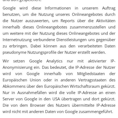
Google wird diese Informationen in unserem Auftrag
benutzen, um die Nutzung unseres Onlineangebotes durch
die Nutzer auszuwerten, um Reports über die Aktivitäten
innerhalb dieses Onlineangebotes zusammenzustellen und
um weitere mit der Nutzung dieses Onlineangebotes und der
Internetnutzung verbundene Dienstleistungen uns gegenüber
zu erbringen. Dabei können aus den verarbeiteten Daten
pseudonyme Nutzungsprofile der Nutzer erstellt werden.
Wir setzen Google Analytics nur mit aktivierter IP-
Anonymisierung ein. Das bedeutet, die IP-Adresse der Nutzer
wird von Google innerhalb von Mitgliedstaaten der
Europäischen Union oder in anderen Vertragsstaaten des
Abkommens über den Europäischen Wirtschaftsraum gekürzt.
Nur in Ausnahmefällen wird die volle IP-Adresse an einen
Server von Google in den USA übertragen und dort gekürzt.
Die von dem Browser des Nutzers übermittelte IP-Adresse
wird nicht mit anderen Daten von Google zusammengeführt.