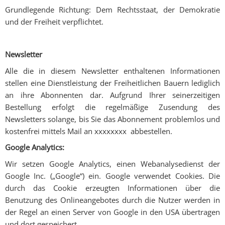
Grundlegende Richtung: Dem Rechtsstaat, der Demokratie
und der Freiheit verpflichtet.
Newsletter
Alle die in diesem Newsletter enthaltenen Informationen
stellen eine Dienstleistung der Freiheitlichen Bauern lediglich
an ihre Abonnenten dar. Aufgrund Ihrer seinerzeitigen
Bestellung erfolgt die regelmäßige Zusendung des
Newsletters solange, bis Sie das Abonnement problemlos und
kostenfrei mittels Mail an xxxxxxxx abbestellen.
Google Analytics:
Wir setzen Google Analytics, einen Webanalysedienst der
Google Inc. („Google“) ein. Google verwendet Cookies. Die
durch das Cookie erzeugten Informationen über die
Benutzung des Onlineangebotes durch die Nutzer werden in
der Regel an einen Server von Google in den USA übertragen
und dort gespeichert.