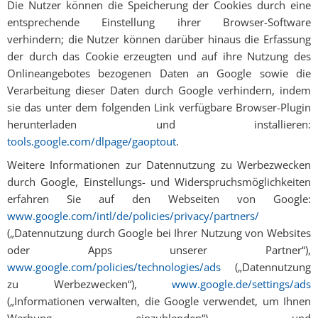
Die Nutzer können die Speicherung der Cookies durch eine
entsprechende Einstellung ihrer Browser-Software
verhindern; die Nutzer können darüber hinaus die Erfassung
der durch das Cookie erzeugten und auf ihre Nutzung des
Onlineangebotes bezogenen Daten an Google sowie die
Verarbeitung dieser Daten durch Google verhindern, indem
sie das unter dem folgenden Link verfügbare Browser-Plugin
herunterladen und installieren:
tools.google.com/dlpage/gaoptout
.
Weitere Informationen zur Datennutzung zu Werbezwecken
durch Google, Einstellungs- und Widerspruchsmöglichkeiten
erfahren Sie auf den Webseiten von Google:
www.google.com/intl/de/policies/privacy/partners/
(„Datennutzung durch Google bei Ihrer Nutzung von Websites
oder Apps unserer Partner“),
www.google.com/policies/technologies/ads
(„Datennutzung
zu Werbezwecken“),
www.google.de/settings/ads
(„Informationen verwalten, die Google verwendet, um Ihnen
Werbung einzublenden“) und