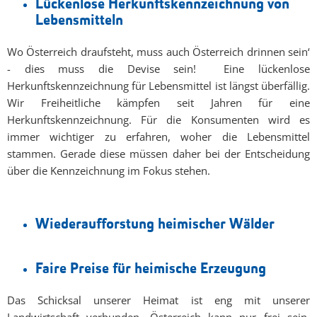
Lückenlose Herkunftskennzeichnung von
Lebensmitteln
Wo Österreich draufsteht, muss auch Österreich drinnen sein‘
- dies muss die Devise sein! Eine lückenlose
Herkunftskennzeichnung für Lebensmittel ist längst überfällig.
Wir Freiheitliche kämpfen seit Jahren für eine
Herkunftskennzeichnung. Für die Konsumenten wird es
immer wichtiger zu erfahren, woher die Lebensmittel
stammen. Gerade diese müssen daher bei der Entscheidung
über die Kennzeichnung im Fokus stehen.
Wiederaufforstung heimischer Wälder
Faire Preise für heimische Erzeugung
Das Schicksal unserer Heimat ist eng mit unserer
Landwirtschaft verbunden. Österreich kann nur frei sein,