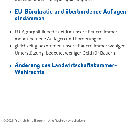
EU-Bürokratie und überbordende Auflagen
eindämmen
EU-Agrarpolitik bedeutet für unsere Bauern immer
mehr und neue Auflagen und Forderungen
gleichzeitig bekommen unsere Bauern immer weniger
Unterstützung, bedeutet weniger Geld für Bauern
Änderung des Landwirtschaftskammer-
Wahlrechts
© 2026 Freiheitliche Bauern - Alle Rechte vorbehalten