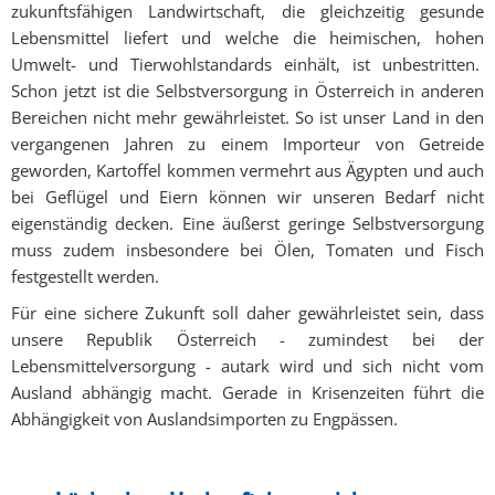
zukunftsfähigen Landwirtschaft, die gleichzeitig gesunde
Lebensmittel liefert und welche die heimischen, hohen
Umwelt- und Tierwohlstandards einhält, ist unbestritten.
Schon jetzt ist die Selbstversorgung in Österreich in anderen
Bereichen nicht mehr gewährleistet. So ist unser Land in den
vergangenen Jahren zu einem Importeur von Getreide
geworden, Kartoffel kommen vermehrt aus Ägypten und auch
bei Geflügel und Eiern können wir unseren Bedarf nicht
eigenständig decken. Eine äußerst geringe Selbstversorgung
muss zudem insbesondere bei Ölen, Tomaten und Fisch
festgestellt werden.
Für eine sichere Zukunft soll daher gewährleistet sein, dass
unsere Republik Österreich - zumindest bei der
Lebensmittelversorgung - autark wird und sich nicht vom
Ausland abhängig macht. Gerade in Krisenzeiten führt die
Abhängigkeit von Auslandsimporten zu Engpässen.