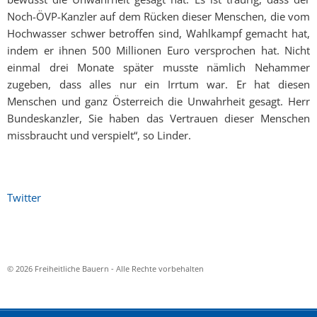
Noch-ÖVP-Kanzler auf dem Rücken dieser Menschen, die vom
Hochwasser schwer betroffen sind, Wahlkampf gemacht hat,
indem er ihnen 500 Millionen Euro versprochen hat. Nicht
einmal drei Monate später musste nämlich Nehammer
zugeben, dass alles nur ein Irrtum war. Er hat diesen
Menschen und ganz Österreich die Unwahrheit gesagt. Herr
Bundeskanzler, Sie haben das Vertrauen dieser Menschen
missbraucht und verspielt“, so Linder.
Twitter
© 2026 Freiheitliche Bauern - Alle Rechte vorbehalten