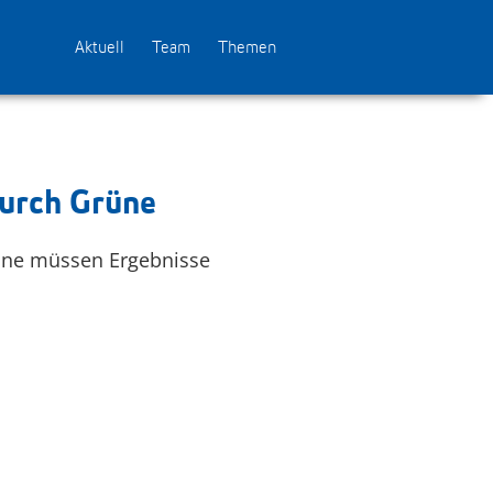
Aktuell
Team
Themen
durch Grüne
rüne müssen Ergebnisse