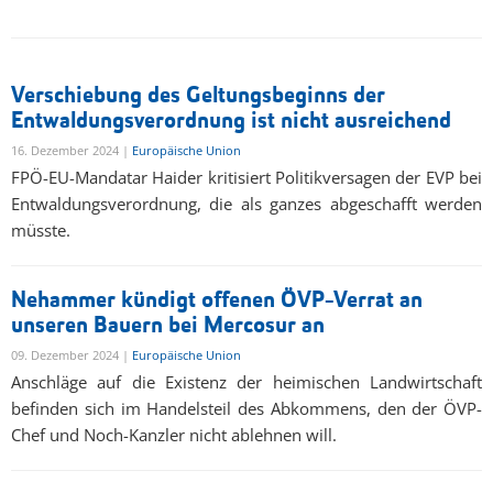
Verschiebung des Geltungsbeginns der
Entwaldungsverordnung ist nicht ausreichend
16. Dezember 2024 |
Europäische Union
FPÖ-EU-Mandatar Haider kritisiert Politikversagen der EVP bei
Entwaldungsverordnung, die als ganzes abgeschafft werden
müsste.
Nehammer kündigt offenen ÖVP-Verrat an
unseren Bauern bei Mercosur an
09. Dezember 2024 |
Europäische Union
Anschläge auf die Existenz der heimischen Landwirtschaft
befinden sich im Handelsteil des Abkommens, den der ÖVP-
Chef und Noch-Kanzler nicht ablehnen will.