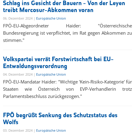
Schlag ins Gesicht der Bauern - Von der Leyen
treibt Mercosur-Abkommen voran
06. Dezember 2024 |
Europäische Union
FPÖ-EU-Abgeordneter Haider: "Österreichische
Bundesregierung ist verpflichtet, im Rat gegen Abkommen zu
stimmen."
Volkspartei verrät Forstwirtschaft bei EU-
Entwaldungsverordnung
04. Dezember 2024 |
Europäische Union
FPÖ-EU-Mandatar Haider: "Wichtige 'Kein-Risiko-Kategorie' für
Staaten wie Österreich von EVP-Verhandlerin trotz
Parlamentsbeschluss zurückgezogen."
FPÖ begrüßt Senkung des Schutzstatus des
Wolfs
03. Dezember 2024 |
Europäische Union