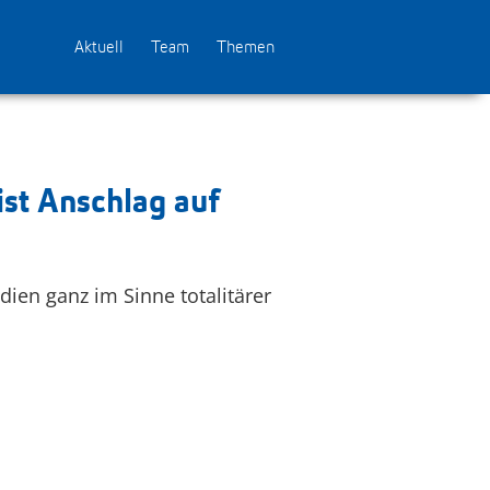
Aktuell
Team
Themen
st Anschlag auf
dien ganz im Sinne totalitärer