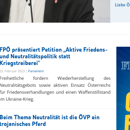
Liebe Ö
FPÖ präsentiert Petition „Aktive Friedens-
und Neutralitätspolitik statt
Kriegstreiberei"
23. Februar 2023 |
Parlament
Freiheitliche fordern Wiederherstellung des
Neutralitätsgebots sowie aktiven Einsatz Österreichs
für Friedensverhandlungen und einen Waffenstillstand
im Ukraine-Krieg.
Beim Thema Neutralität ist die ÖVP ein
trojanisches Pferd