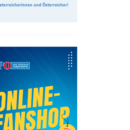
sterreicherinnen und Österreicher!