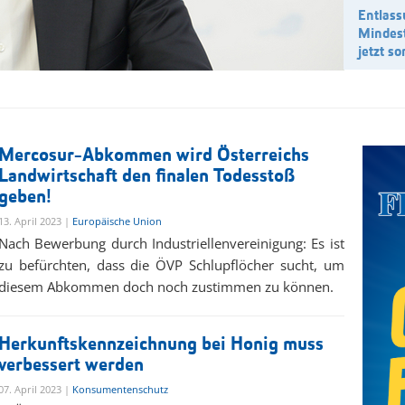
Entlass
Mindes
jetzt s
Mercosur-Abkommen wird Österreichs
Landwirtschaft den finalen Todesstoß
geben!
13. April 2023 |
Europäische Union
Nach Bewerbung durch Industriellenvereinigung: Es ist
zu befürchten, dass die ÖVP Schlupflöcher sucht, um
diesem Abkommen doch noch zustimmen zu können.
Herkunftskennzeichnung bei Honig muss
verbessert werden
07. April 2023 |
Konsumentenschutz