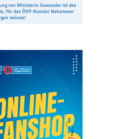
ung von Ministerin Gewessler ist das
te, für das ÖVP-Kanzler Nehammer
orgen müsste!