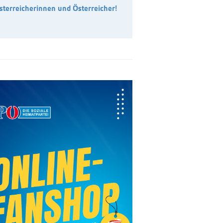
sterreicherinnen und Österreicher!