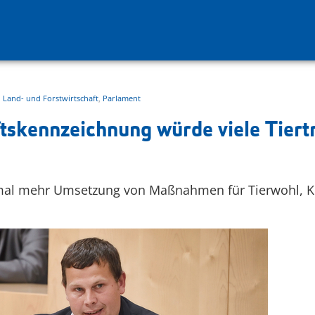
,
Land- und Forstwirtschaft
,
Parlament
tskennzeichnung würde viele Tiert
inmal mehr Umsetzung von Maßnahmen für Tierwohl,