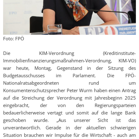
Foto: FPÖ
Die KIM-Verordnung (Kreditinstitute-
Immobilienfinanzierungsmaßnahmen-Verordnung, KIM-VO)
war heute, Montag, Gegenstand in der Sitzung des
Budgetausschusses im Parlament. Die FPÖ-
Nationalratsabgeordneten rund um
Konsumentenschutzsprecher Peter Wurm haben einen Antrag
auf die Streichung der Verordnung mit Jahresbeginn 2025
eingebracht, der von den Regierungsparteien
bedauerlicherweise vertagt und somit auf die lange Bank
geschoben wurde. „Aus unserer Sicht ist das
unverantwortlich. Gerade in der aktuellen schwierigen
Situation brauchen wir Impulse für die Wirtschaft - auch am