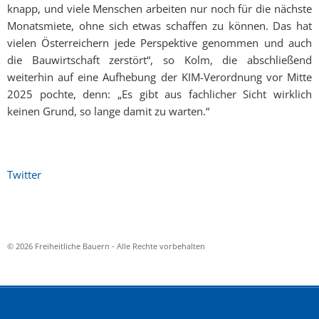
knapp, und viele Menschen arbeiten nur noch für die nächste
Monatsmiete, ohne sich etwas schaffen zu können. Das hat
vielen Österreichern jede Perspektive genommen und auch
die Bauwirtschaft zerstört“, so Kolm, die abschließend
weiterhin auf eine Aufhebung der KIM-Verordnung vor Mitte
2025 pochte, denn: „Es gibt aus fachlicher Sicht wirklich
keinen Grund, so lange damit zu warten.“
Twitter
© 2026 Freiheitliche Bauern - Alle Rechte vorbehalten