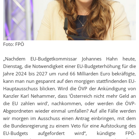
Foto: FPÖ
„Nachdem EU-Budgetkommissar Johannes Hahn heute,
Dienstag, die Notwendigkeit einer EU-Budgeterhöhung für die
Jahre 2024 bis 2027 um rund 66 Milliarden Euro bekräftigte,
kann man nun gespannt auf den morgigen stattfindenden EU-
Hauptausschuss blicken. Wird die ÖVP der Ankündigung von
Kanzler Karl Nehammer, dass 'Österreich nicht mehr Geld an
die EU zahlen wird', nachkommen, oder werden die ÖVP-
Abgeordneten wieder einmal umfallen? Auf alle Fälle werden
wir morgen im Ausschuss einen Antrag einbringen, mit dem
die Bundesregierung zu einem Veto für eine Aufstockung des
EU-Budgets aufgefordert wird“, kündigte FPÖ-