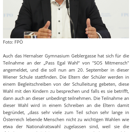
Foto: FPÖ
Auch das Hernalser Gymnasium Geblergasse hat sich für die
Teilnahme an der „Pass Egal Wahl“ von "SOS Mitmensch"
angemeldet, und die soll nun am 20. September in dieser
Wiener Schule stattfinden. Die Eltern der Schüler werden in
einem Begleitschreiben von der Schulleitung gebeten, diese
Wahl mit den Kindern zu besprechen und falls es sie betrifft,
dann auch an dieser unbedingt teilnehmen. Die Teilnahme an
dieser Wahl wird in einem Schreiben an die Eltern damit
begründet, „dass sehr viele zum Teil schon sehr lange in
Österreich lebende Menschen nicht zu wichtigen Wahlen wie
etwa der Nationalratswahl zugelassen sind, weil sie die