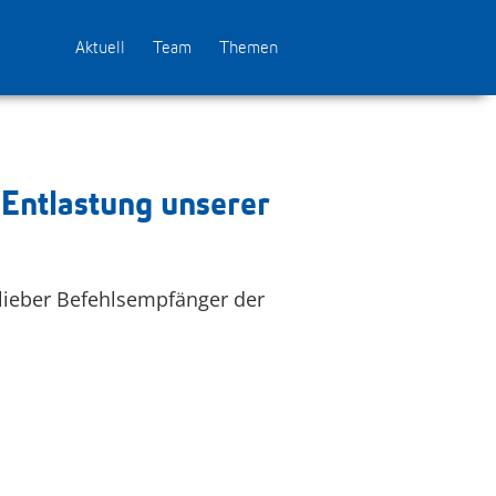
Aktuell
Team
Themen
Entlastung unserer
lieber Befehlsempfänger der