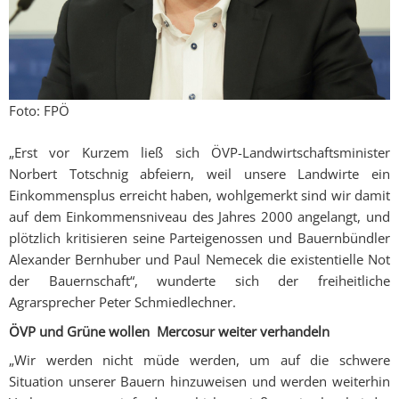
Foto: FPÖ
„Erst vor Kurzem ließ sich ÖVP-Landwirtschaftsminister
Norbert Totschnig abfeiern, weil unsere Landwirte ein
Einkommensplus erreicht haben, wohlgemerkt sind wir damit
auf dem Einkommensniveau des Jahres 2000 angelangt, und
plötzlich kritisieren seine Parteigenossen und Bauernbündler
Alexander Bernhuber und Paul Nemecek die existentielle Not
der Bauernschaft“, wunderte sich der freiheitliche
Agrarsprecher Peter Schmiedlechner.
ÖVP und Grüne wollen Mercosur weiter verhandeln
„Wir werden nicht müde werden, um auf die schwere
Situation unserer Bauern hinzuweisen und werden weiterhin