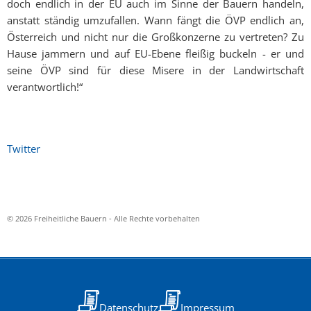
doch endlich in der EU auch im Sinne der Bauern handeln,
anstatt ständig umzufallen. Wann fängt die ÖVP endlich an,
Österreich und nicht nur die Großkonzerne zu vertreten? Zu
Hause jammern und auf EU-Ebene fleißig buckeln - er und
seine ÖVP sind für diese Misere in der Landwirtschaft
verantwortlich!“
Twitter
© 2026 Freiheitliche Bauern - Alle Rechte vorbehalten
Datenschutz
Impressum