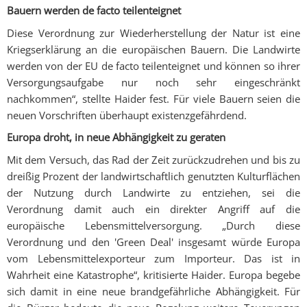
Bauern werden de facto teilenteignet
Diese Verordnung zur Wiederherstellung der Natur ist eine
Kriegserklärung an die europäischen Bauern. Die Landwirte
werden von der EU de facto teilenteignet und können so ihrer
Versorgungsaufgabe nur noch sehr eingeschränkt
nachkommen“, stellte Haider fest. Für viele Bauern seien die
neuen Vorschriften überhaupt existenzgefährdend.
Europa droht, in neue Abhängigkeit zu geraten
Mit dem Versuch, das Rad der Zeit zurückzudrehen und bis zu
dreißig Prozent der landwirtschaftlich genutzten Kulturflächen
der Nutzung durch Landwirte zu entziehen, sei die
Verordnung damit auch ein direkter Angriff auf die
europäische Lebensmittelversorgung. „Durch diese
Verordnung und den 'Green Deal' insgesamt würde Europa
vom Lebensmittelexporteur zum Importeur. Das ist in
Wahrheit eine Katastrophe“, kritisierte Haider. Europa begebe
sich damit in eine neue brandgefährliche Abhängigkeit. Für