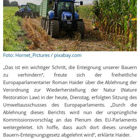
Foto: Hornet_Pictures / pixabay.com
„Das ist ein wichtiger Schritt, die Enteignung unserer Bauern
zu verhindern“, freute sich der freiheitliche
Europaparlamentarier Roman Haider über die Ablehnung der
Verordnung zur Wiederherstellung der Natur (Nature
Restoration Law) in der heute, Dienstag, erfolgten Sitzung des
Umweltausschusses des Europaparlaments. „Durch die
Ablehnung dieses Berichts wird nun der ursprüngliche
Kommissionsvorschlag an das Plenum des EU-Parlaments
weitergeleitet. Ich hoffe, dass auch dort dieses unselige
Bauern-Enteignungsgesetz abgelehnt wird“, erklärte Haider.