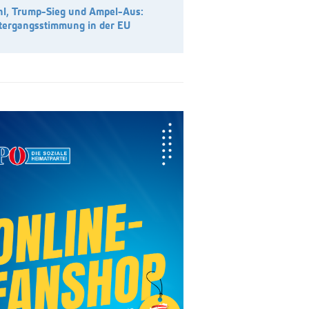
l, Trump-Sieg und Ampel-Aus:
tergangsstimmung in der EU